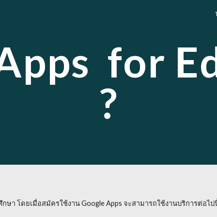
ip to main content
Skip to navigat
Apps for E
?
ึกษา โดยเมื่อสมัครใช้งาน Google Apps จะสามารถใช้งานบริการต่อไปนี