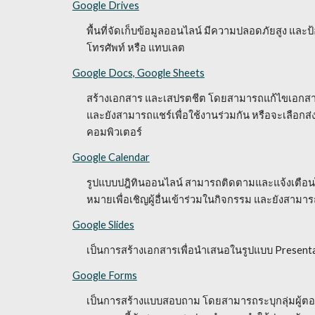
Google Drives
พื้นที่จัดเก็บข้อมูลออนไลน์ มีความปลอดภัยสูง และ
โทรศัพท์ หรือ แทบเลต
Google Docs, Google Sheets
สร้างเอกสาร และเสปรตชีต โดยสามารถแก้ไขเอกสา
และยังสามารถแชร์เพื่อใช้งานร่วมกัน หรือจะเลือกส่ง
คอมพิวเตอร์
Google Calendar
รูปแบบปฎิทินออนไลน์ สามารถติดตามและแจ้งเตือนได
หมายเพื่อเชิญผู้อื่นเข้าร่วมในกิจกรรม และยังสา
Google Slides
เป็นการสร้างเอกสารเพื่อนำเสนอในรูปแบบ Present
Google Forms
เป็นการสร้างแบบสอบถาม โดยสามารถระบุกลุ่มผู้ตอ