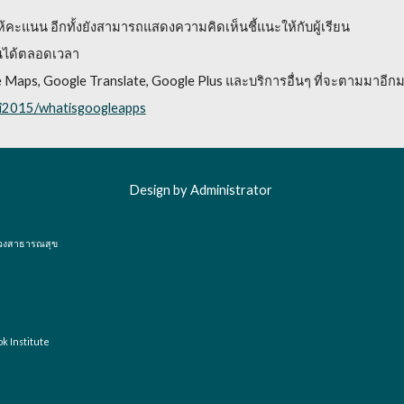
คะแนน อีกทั้งยังสามารถแสดงความคิดเห็นชี้แนะให้กับผู้เรียน
อนได้ตลอดเวลา
 Maps, Google Translate, Google Plus และบริการอื่นๆ ที่จะตามมาอีก
epi2015/whatisgoogleapps
Design by Administrator
วงสาธารณสุข
ok Institute