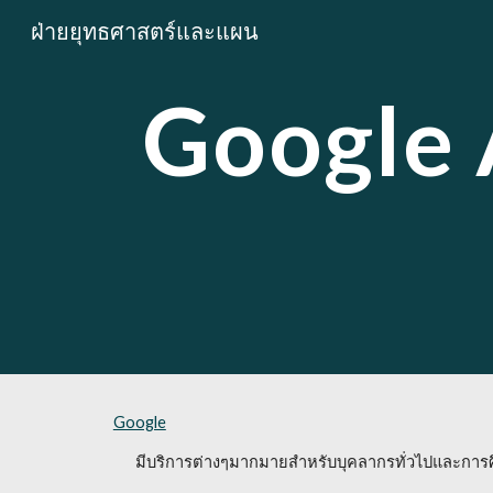
ฝ่ายยุทธศาสตร์และแผน
Sk
Google 
Google
มีบริการต่างๆมากมายสำหรับบุคลากรทั่วไปและการศ