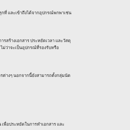
ุกที่ และเข้าถึงได้จากอุปกรณ์พกพาเช่น
รสร้างเอกสาร ประหยัดเวลา และวัสดุ
ไม่ว่าจะเป็นอุปกรณ์ที่รองรับหรือ
่างๆ นอกจากนี้ยังสามารถตั้งกลุ่มนัด
น เพื่อประหยัดในการทำเอกสาร และ