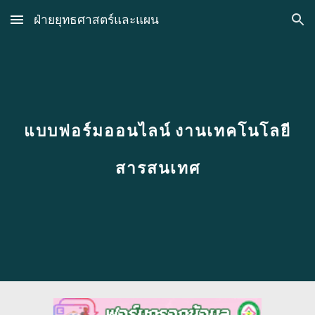
ฝ่ายยุทธศาสตร์และแผน
Skip to main content
Skip to navigation
แบบฟอร์มออนไลน์ งานเทคโนโลยี
สารสนเทศ